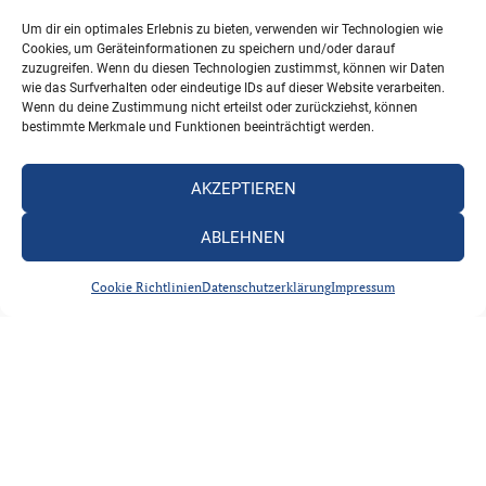
Um dir ein optimales Erlebnis zu bieten, verwenden wir Technologien wie
Cookies, um Geräteinformationen zu speichern und/oder darauf
zuzugreifen. Wenn du diesen Technologien zustimmst, können wir Daten
wie das Surfverhalten oder eindeutige IDs auf dieser Website verarbeiten.
Wenn du deine Zustimmung nicht erteilst oder zurückziehst, können
bestimmte Merkmale und Funktionen beeinträchtigt werden.
AKZEPTIEREN
ABLEHNEN
Cookie Richtlinien
Datenschutzerklärung
Impressum