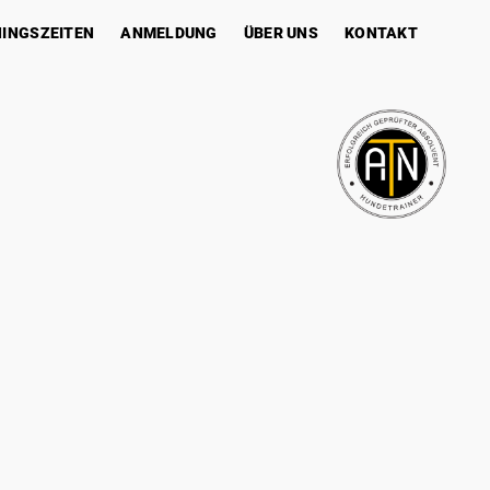
NINGSZEITEN
ANMELDUNG
ÜBER UNS
KONTAKT