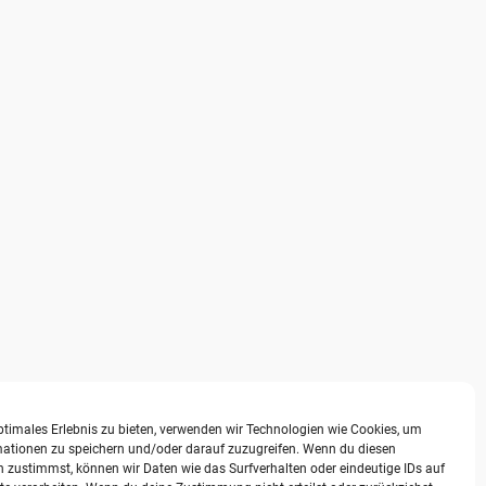
ptimales Erlebnis zu bieten, verwenden wir Technologien wie Cookies, um
mationen zu speichern und/oder darauf zuzugreifen. Wenn du diesen
 zustimmst, können wir Daten wie das Surfverhalten oder eindeutige IDs auf