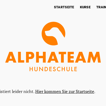
STARTSEITE
KURSE
TRAI
stiert leider nicht.
Hier kommen Sie zur Startseite
.