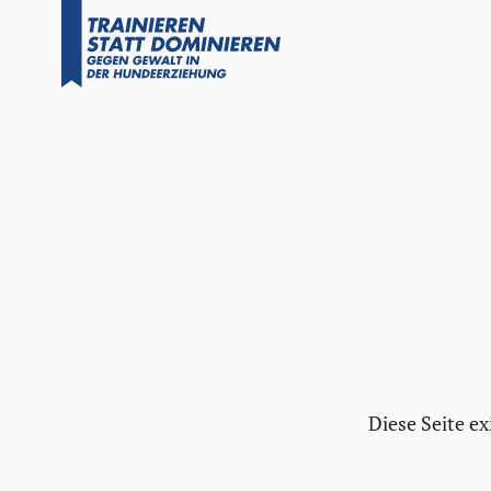
Diese Seite exi